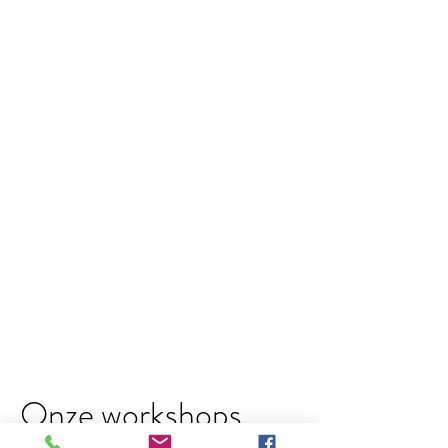
Onze workshops