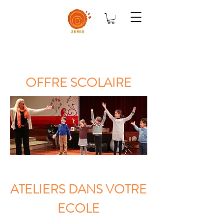
OFFRE SCOLAIRE
ATELIERS DANS VOTRE
ECOLE