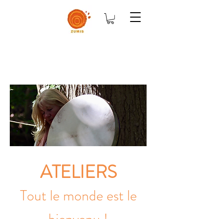
ATELIERS
Tout le monde est le
bienvenu !