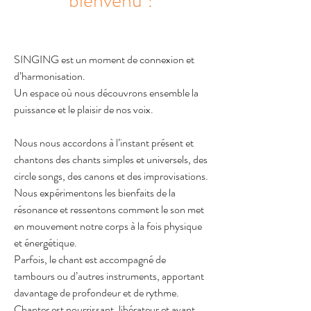
SINGING est un moment de connexion et
d’harmonisation.
Un espace où nous découvrons ensemble la
puissance et le plaisir de nos voix.
Nous nous accordons à l’instant présent et
chantons des chants simples et universels, des
circle songs, des canons et des improvisations.
Nous expérimentons les bienfaits de la
résonance et ressentons comment le son met
en mouvement notre corps à la fois physique
et énergétique.
Parfois, le chant est accompagné de
tambours ou d’autres instruments, apportant
davantage de profondeur et de rythme.
Chanter est nourrissant, libérateur et avant