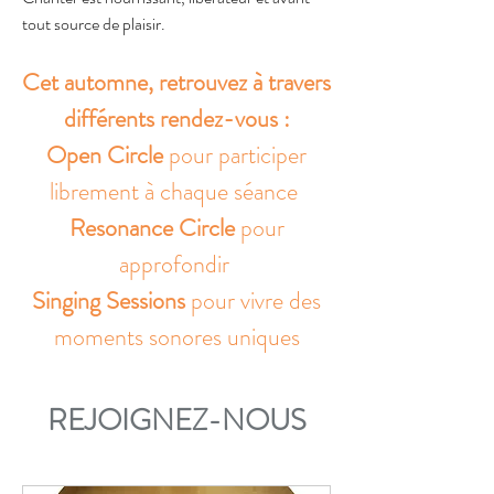
tout source de plaisir.
Cet automne, retrouvez à travers
différents rendez-vous :
Open Circle
pour participer
librement à chaque séance
Resonance Circle
pour
approfondir
Singing Sessions
pour vivre des
moments sonores uniques
REJOIGNEZ-NOUS