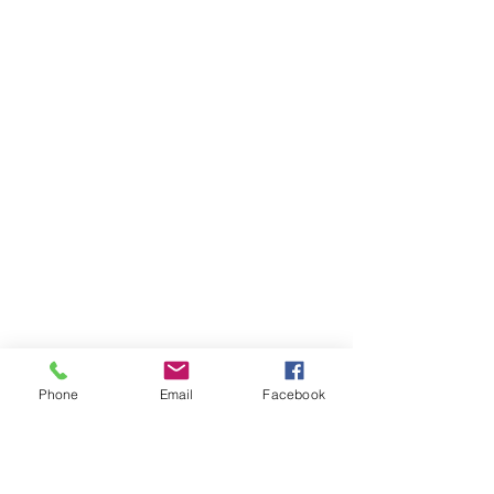
Phone
Email
Facebook