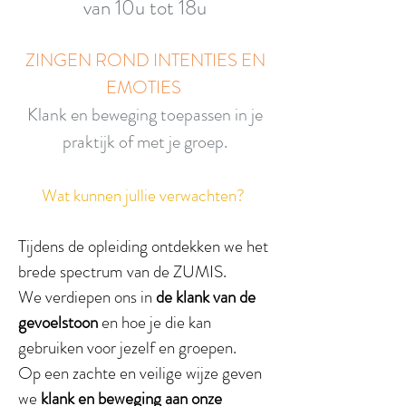
van 10u tot 18u
ZINGEN ROND INTENTIES EN
EMOTIES
Klank en beweging toepassen in je
praktijk of met je groep.
Wat kunnen jullie verwachten?
Tijdens de opleiding ontdekken we het
brede spectrum van de ZUMIS.
We verdiepen ons in
de klank van de
gevoelstoon
en hoe je die kan
gebruiken voor jezelf en groepen.
Op een zachte en veilige wijze geven
we
klank en beweging aan onze