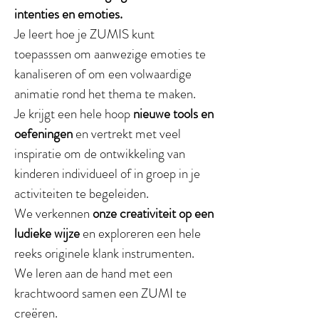
intenties en emoties.
Je leert hoe je ZUMIS kunt
toepasssen om aanwezige emoties te
kanaliseren of om een volwaardige
animatie rond het thema te maken.
Je krijgt een hele hoop
nieuwe tools en
oefeningen
en vertrekt met veel
inspiratie om de ontwikkeling van
kinderen individueel of in groep in je
activiteiten te begeleiden.
We verkennen
onze creativiteit op een
ludieke wijze
en exploreren een hele
reeks originele klank instrumenten.
We leren aan de hand met een
krachtwoord samen een ZUMI te
creëren.