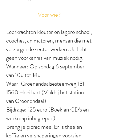
Voor wie?
Leerkrachten kleuter en lagere school,
coaches, animatoren, mensen die met
verzorgende sector werken .
Je hebt
geen voorkennis van muziek nodig.​
Wanneer: Op zondag 6 september
van 10u tot 18u
Waar: Groenendaalsesteenweg 131,
1560 Hoeilaart (Vlakbij het station
van Groenendaal)
Bijdrage: 125 euro (Boek en CD's en
werkmap inbegrepen)
Breng je picnic mee. Er is thee en
koffie en versnaperingen voorzien.