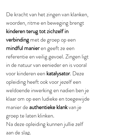
De kracht van het zingen van klanken,
woorden, ritme en beweging brengt
kinderen terug tot zichzelf in
verbinding
met de groep op een
mindful manier
en geeft ze een
referentie en veilig gevoel. Zingen ligt
in de natuur van eenieder en is vooral
voor kinderen een
katalysator
. Deze
opleiding heeft ook voor jezelf een
weldoende inwerking en nadien ben je
klaar om op een ludieke en toegewijde
manier de
authentieke klank
van je
groep te laten klinken. ​
​Na deze opleiding kunnen jullie zelf
aan de slag.