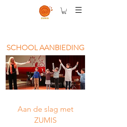
SCHOOL AANBIEDING
Aan de slag met
ZUMIS