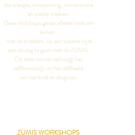
die energie, ontspanning, concentratie
en plezier creëren.
Deze workshops geven allerlei tools om
samen
met de kinderen, op een ludieke wijze
aan de slag te gaan met de ZUMIS.
Op deze manier verhoogt het
zelfbewustzijn en het zelfbeeld
van het kind en de groep.
ZUMIS WORKSHOPS