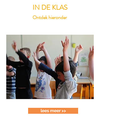
IN DE KLAS
Ontdek hieronder
lees meer >>