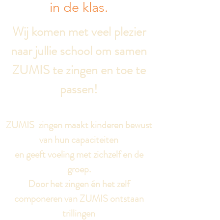
in de klas.
Wij komen met veel plezier
naar jullie school om samen
ZUMIS te zingen en toe te
passen!
ZUMIS zingen maakt kinderen bewust
van hun capaciteiten
en geeft voeling met zichzelf en de
groep.
Door het zingen én het zelf
componeren van ZUMIS ontstaan
trillingen