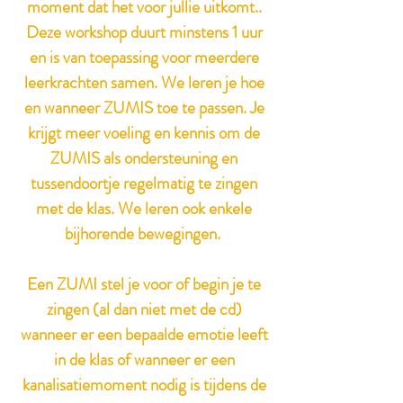
moment dat het voor jullie uitkomt..
Deze workshop duurt minstens 1 uur
en is van toepassing voor meerdere
leerkrachten samen. We leren je hoe
en wanneer ZUMIS toe te passen. Je
krijgt meer voeling en kennis om de
ZUMIS als ondersteuning en
tussendoortje regelmatig te zingen
met de klas. We leren ook enkele
bijhorende bewegingen.
Een ZUMI stel je voor of begin je te
zingen (al dan niet met de cd)
wanneer er een bepaalde emotie leeft
in de klas of wanneer er een
kanalisatiemoment nodig is tijdens de