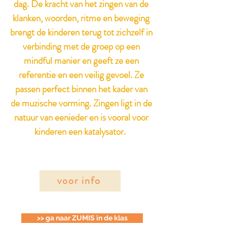
dag. De kracht van het zingen van de
klanken, woorden, ritme en beweging
brengt de kinderen terug tot zichzelf in
verbinding met de groep op een
mindful manier en geeft ze een
referentie en een veilig gevoel. Ze
passen perfect binnen het kader van
de muzische vorming. Zingen ligt in de
natuur van eenieder en is vooral voor
kinderen een katalysator. ​
voor info
>> ga naar ZUMIS in de klas