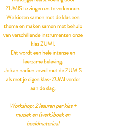
ZUMIS te zingen en te verkennen.
We kiezen samen met de klas een
thema en maken samen met behulp
van verschillende instrumenten onze
klas ZUMI.
Dit wordt een hele intense en
leerzame beleving.
Je kan nadien zowel met de ZUMIS
als met je eigen klas-ZUMI verder
aan de slag.
Workshop: 2 lesuren per klas +
muziek en (werk)boek en
beeldmateriaal