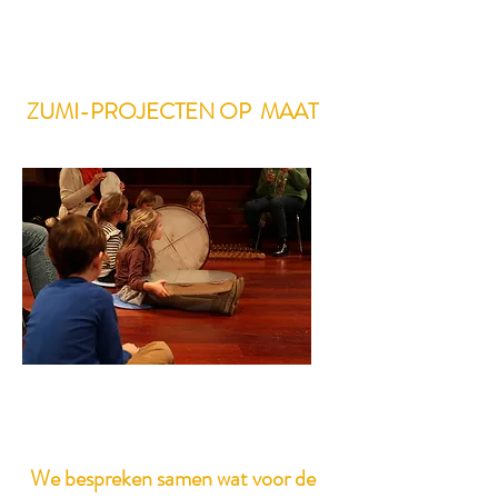
​ZUMI-PROJECTEN OP MAAT
We bespreken samen wat voor de