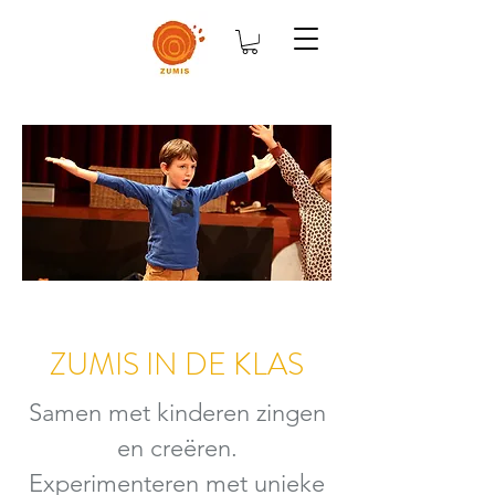
ZUMIS IN DE KLAS
Samen met kinderen zingen
en creëren.
Experimenteren met unieke