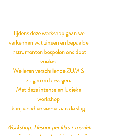
Tijdens deze workshop gaan we
verkennen wat zingen en bepaalde
instrumenten bespelen ons doet
voelen.
We leren verschillende ZUMIS
zingen en bewegen.
Met deze intense en ludieke
workshop
kan je nadien verder aan de slag.
Workshop: 1 lesuur per klas + muziek