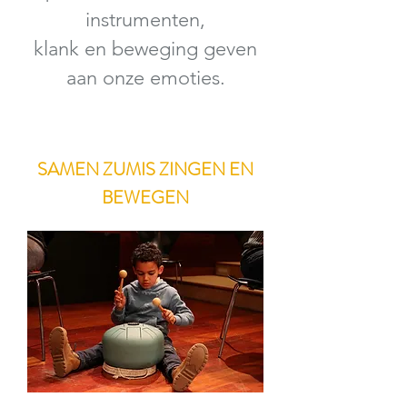
instrumenten,
klank en beweging geven
aan onze emoties.
SAMEN ZUMIS ZINGEN EN
BEWEGEN