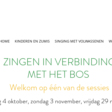
HOME
KINDEREN EN ZUMIS
SINGING MET VOLWASSENEN
W
ZINGEN IN VERBINDIN
MET HET BOS
Welkom op één van de sessies
g 4 oktober, zondag 3 november, vrijdag 29