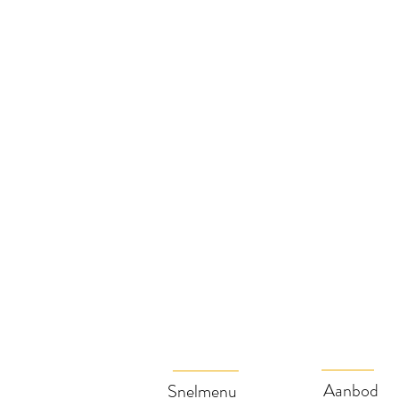
Aanbod
Snelmenu