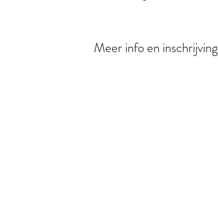
Meer info en inschrijvin